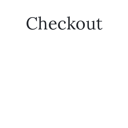
Checkout