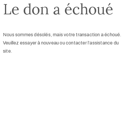
Le don a échoué
Nous sommes désolés, mais votre transaction a échoué.
Veuillez essayer à nouveau ou contacter l’assistance du
site.