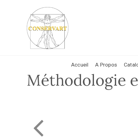
Accueil
A Propos
Catal
Méthodologie e