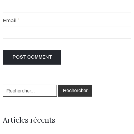
Email
Articles récents