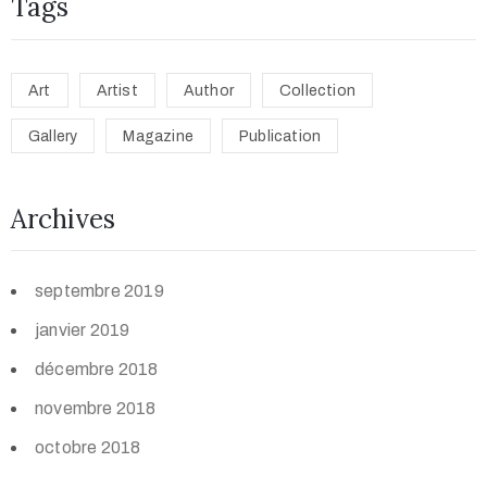
Tags
Art
Artist
Author
Collection
Gallery
Magazine
Publication
Archives
septembre 2019
janvier 2019
décembre 2018
novembre 2018
octobre 2018