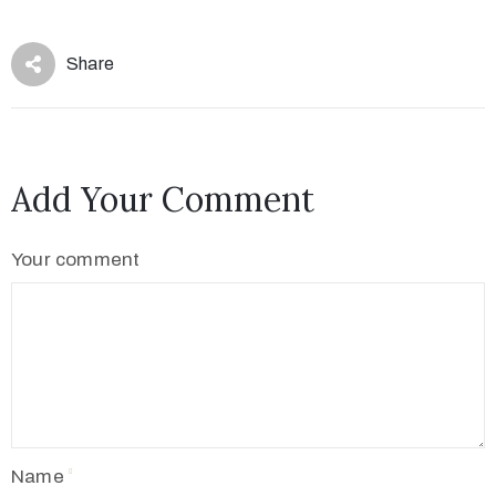
Share
Add Your Comment
Your comment
Name