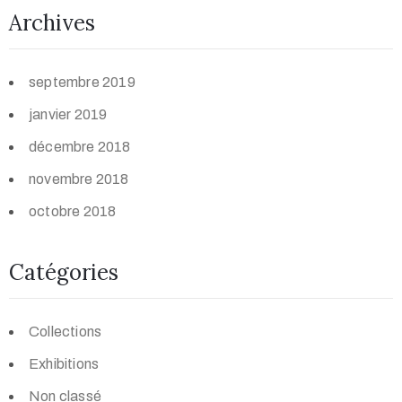
Archives
septembre 2019
janvier 2019
décembre 2018
novembre 2018
octobre 2018
Catégories
Collections
Exhibitions
Non classé