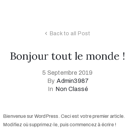
Back to all Post
Bonjour tout le monde !
5 Septembre 2019
By
Admin3987
In
Non Classé
Bienvenue sur WordPress. Ceci est votre premier article.
Modifiez où supprimez-le, puis commencez à écrire !