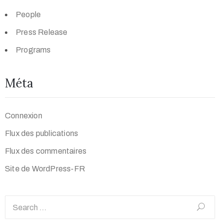
People
Press Release
Programs
Méta
Connexion
Flux des publications
Flux des commentaires
Site de WordPress-FR