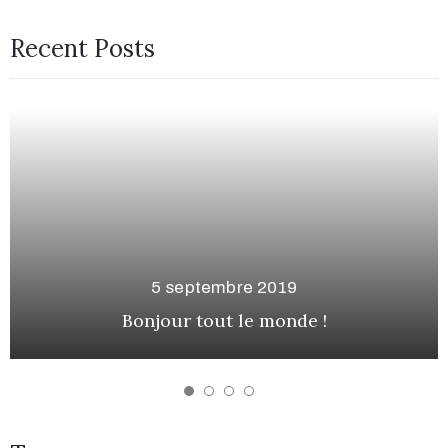
Recent Posts
5 septembre 2019
Bonjour tout le monde !